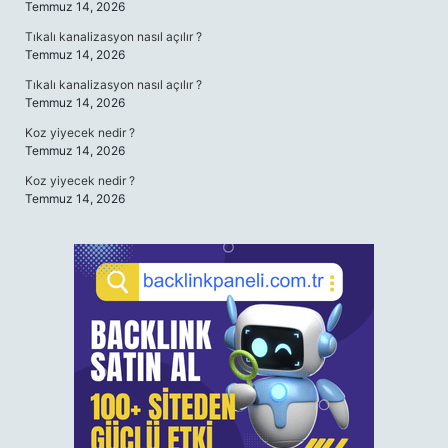
Temmuz 14, 2026
Tıkalı kanalizasyon nasıl açılır ?
Temmuz 14, 2026
Tıkalı kanalizasyon nasıl açılır ?
Temmuz 14, 2026
Koz yiyecek nedir ?
Temmuz 14, 2026
Koz yiyecek nedir ?
Temmuz 14, 2026