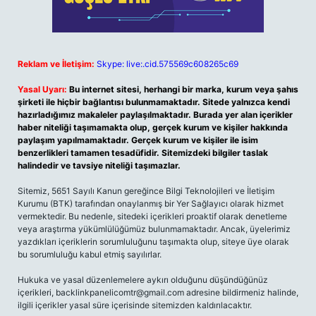
Reklam ve İletişim:
Skype: live:.cid.575569c608265c69
Yasal Uyarı:
Bu internet sitesi, herhangi bir marka, kurum veya şahıs
şirketi ile hiçbir bağlantısı bulunmamaktadır. Sitede yalnızca kendi
hazırladığımız makaleler paylaşılmaktadır. Burada yer alan içerikler
haber niteliği taşımamakta olup, gerçek kurum ve kişiler hakkında
paylaşım yapılmamaktadır. Gerçek kurum ve kişiler ile isim
benzerlikleri tamamen tesadüfidir. Sitemizdeki bilgiler taslak
halindedir ve tavsiye niteliği taşımazlar.
Sitemiz, 5651 Sayılı Kanun gereğince Bilgi Teknolojileri ve İletişim
Kurumu (BTK) tarafından onaylanmış bir Yer Sağlayıcı olarak hizmet
vermektedir. Bu nedenle, sitedeki içerikleri proaktif olarak denetleme
veya araştırma yükümlülüğümüz bulunmamaktadır. Ancak, üyelerimiz
yazdıkları içeriklerin sorumluluğunu taşımakta olup, siteye üye olarak
bu sorumluluğu kabul etmiş sayılırlar.
Hukuka ve yasal düzenlemelere aykırı olduğunu düşündüğünüz
içerikleri,
backlinkpanelicomtr@gmail.com
adresine bildirmeniz halinde,
ilgili içerikler yasal süre içerisinde sitemizden kaldırılacaktır.