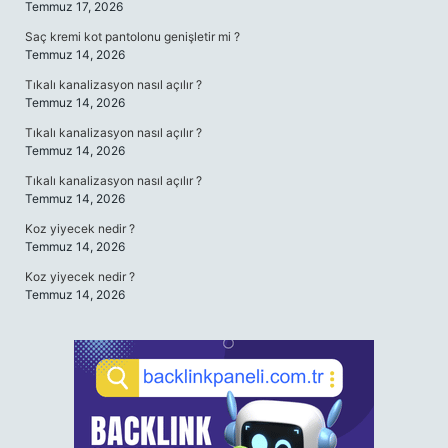
Temmuz 17, 2026
Saç kremi kot pantolonu genişletir mi ?
Temmuz 14, 2026
Tıkalı kanalizasyon nasıl açılır ?
Temmuz 14, 2026
Tıkalı kanalizasyon nasıl açılır ?
Temmuz 14, 2026
Tıkalı kanalizasyon nasıl açılır ?
Temmuz 14, 2026
Koz yiyecek nedir ?
Temmuz 14, 2026
Koz yiyecek nedir ?
Temmuz 14, 2026