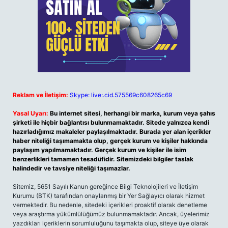
Reklam ve İletişim:
Skype: live:.cid.575569c608265c69
Yasal Uyarı:
Bu internet sitesi, herhangi bir marka, kurum veya şahıs
şirketi ile hiçbir bağlantısı bulunmamaktadır. Sitede yalnızca kendi
hazırladığımız makaleler paylaşılmaktadır. Burada yer alan içerikler
haber niteliği taşımamakta olup, gerçek kurum ve kişiler hakkında
paylaşım yapılmamaktadır. Gerçek kurum ve kişiler ile isim
benzerlikleri tamamen tesadüfidir. Sitemizdeki bilgiler taslak
halindedir ve tavsiye niteliği taşımazlar.
Sitemiz, 5651 Sayılı Kanun gereğince Bilgi Teknolojileri ve İletişim
Kurumu (BTK) tarafından onaylanmış bir Yer Sağlayıcı olarak hizmet
vermektedir. Bu nedenle, sitedeki içerikleri proaktif olarak denetleme
veya araştırma yükümlülüğümüz bulunmamaktadır. Ancak, üyelerimiz
yazdıkları içeriklerin sorumluluğunu taşımakta olup, siteye üye olarak