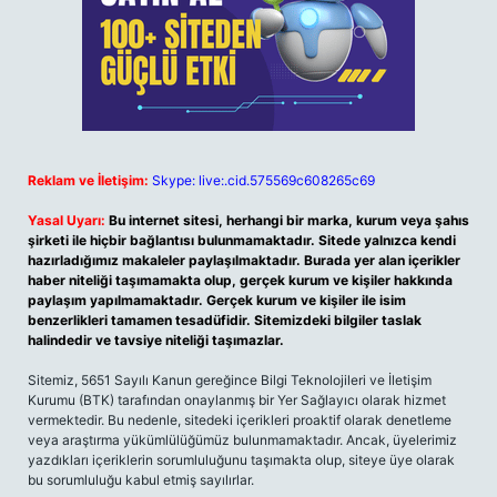
Reklam ve İletişim:
Skype: live:.cid.575569c608265c69
Yasal Uyarı:
Bu internet sitesi, herhangi bir marka, kurum veya şahıs
şirketi ile hiçbir bağlantısı bulunmamaktadır. Sitede yalnızca kendi
hazırladığımız makaleler paylaşılmaktadır. Burada yer alan içerikler
haber niteliği taşımamakta olup, gerçek kurum ve kişiler hakkında
paylaşım yapılmamaktadır. Gerçek kurum ve kişiler ile isim
benzerlikleri tamamen tesadüfidir. Sitemizdeki bilgiler taslak
halindedir ve tavsiye niteliği taşımazlar.
Sitemiz, 5651 Sayılı Kanun gereğince Bilgi Teknolojileri ve İletişim
Kurumu (BTK) tarafından onaylanmış bir Yer Sağlayıcı olarak hizmet
vermektedir. Bu nedenle, sitedeki içerikleri proaktif olarak denetleme
veya araştırma yükümlülüğümüz bulunmamaktadır. Ancak, üyelerimiz
yazdıkları içeriklerin sorumluluğunu taşımakta olup, siteye üye olarak
bu sorumluluğu kabul etmiş sayılırlar.