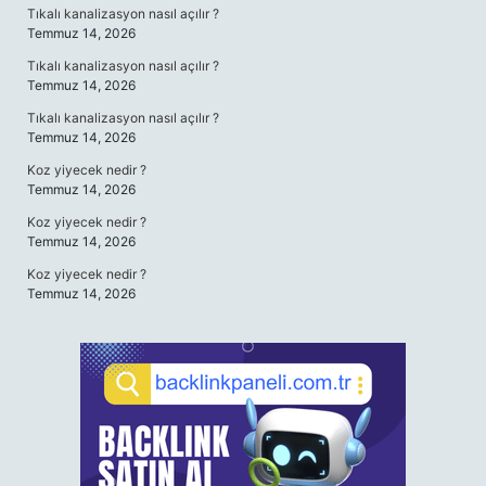
Tıkalı kanalizasyon nasıl açılır ?
Temmuz 14, 2026
Tıkalı kanalizasyon nasıl açılır ?
Temmuz 14, 2026
Tıkalı kanalizasyon nasıl açılır ?
Temmuz 14, 2026
Koz yiyecek nedir ?
Temmuz 14, 2026
Koz yiyecek nedir ?
Temmuz 14, 2026
Koz yiyecek nedir ?
Temmuz 14, 2026