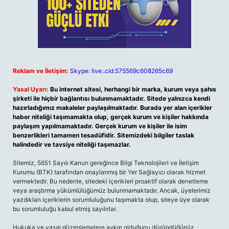
Reklam ve İletişim:
Skype: live:.cid.575569c608265c69
Yasal Uyarı:
Bu internet sitesi, herhangi bir marka, kurum veya şahıs
şirketi ile hiçbir bağlantısı bulunmamaktadır. Sitede yalnızca kendi
hazırladığımız makaleler paylaşılmaktadır. Burada yer alan içerikler
haber niteliği taşımamakta olup, gerçek kurum ve kişiler hakkında
paylaşım yapılmamaktadır. Gerçek kurum ve kişiler ile isim
benzerlikleri tamamen tesadüfidir. Sitemizdeki bilgiler taslak
halindedir ve tavsiye niteliği taşımazlar.
Sitemiz, 5651 Sayılı Kanun gereğince Bilgi Teknolojileri ve İletişim
Kurumu (BTK) tarafından onaylanmış bir Yer Sağlayıcı olarak hizmet
vermektedir. Bu nedenle, sitedeki içerikleri proaktif olarak denetleme
veya araştırma yükümlülüğümüz bulunmamaktadır. Ancak, üyelerimiz
yazdıkları içeriklerin sorumluluğunu taşımakta olup, siteye üye olarak
bu sorumluluğu kabul etmiş sayılırlar.
Hukuka ve yasal düzenlemelere aykırı olduğunu düşündüğünüz