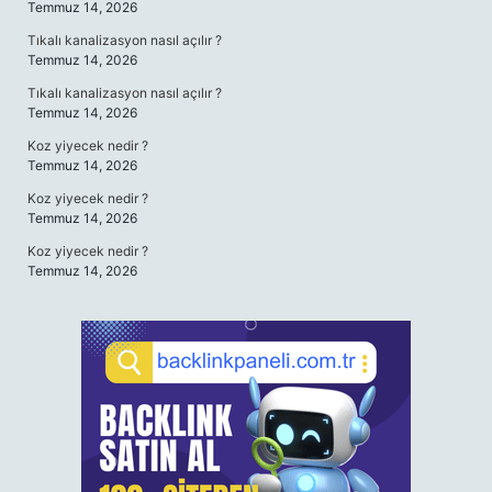
Temmuz 14, 2026
Tıkalı kanalizasyon nasıl açılır ?
Temmuz 14, 2026
Tıkalı kanalizasyon nasıl açılır ?
Temmuz 14, 2026
Koz yiyecek nedir ?
Temmuz 14, 2026
Koz yiyecek nedir ?
Temmuz 14, 2026
Koz yiyecek nedir ?
Temmuz 14, 2026