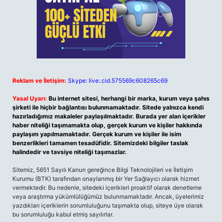
Reklam ve İletişim:
Skype: live:.cid.575569c608265c69
Yasal Uyarı:
Bu internet sitesi, herhangi bir marka, kurum veya şahıs
şirketi ile hiçbir bağlantısı bulunmamaktadır. Sitede yalnızca kendi
hazırladığımız makaleler paylaşılmaktadır. Burada yer alan içerikler
haber niteliği taşımamakta olup, gerçek kurum ve kişiler hakkında
paylaşım yapılmamaktadır. Gerçek kurum ve kişiler ile isim
benzerlikleri tamamen tesadüfidir. Sitemizdeki bilgiler taslak
halindedir ve tavsiye niteliği taşımazlar.
Sitemiz, 5651 Sayılı Kanun gereğince Bilgi Teknolojileri ve İletişim
Kurumu (BTK) tarafından onaylanmış bir Yer Sağlayıcı olarak hizmet
vermektedir. Bu nedenle, sitedeki içerikleri proaktif olarak denetleme
veya araştırma yükümlülüğümüz bulunmamaktadır. Ancak, üyelerimiz
yazdıkları içeriklerin sorumluluğunu taşımakta olup, siteye üye olarak
bu sorumluluğu kabul etmiş sayılırlar.