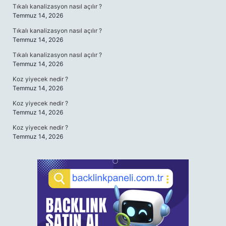
Tıkalı kanalizasyon nasıl açılır ?
Temmuz 14, 2026
Tıkalı kanalizasyon nasıl açılır ?
Temmuz 14, 2026
Tıkalı kanalizasyon nasıl açılır ?
Temmuz 14, 2026
Koz yiyecek nedir ?
Temmuz 14, 2026
Koz yiyecek nedir ?
Temmuz 14, 2026
Koz yiyecek nedir ?
Temmuz 14, 2026