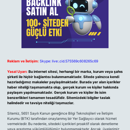
Reklam ve İletişim:
Skype: live:.cid.575569c608265c69
Yasal Uyarı:
Bu internet sitesi, herhangi bir marka, kurum veya şahıs
şirketi ile hiçbir bağlantısı bulunmamaktadır. Sitede yalnızca kendi
hazırladığımız makaleler paylaşılmaktadır. Burada yer alan içerikler
haber niteliği taşımamakta olup, gerçek kurum ve kişiler hakkında
paylaşım yapılmamaktadır. Gerçek kurum ve kişiler ile isim
benzerlikleri tamamen tesadüfidir. Sitemizdeki bilgiler taslak
halindedir ve tavsiye niteliği taşımazlar.
Sitemiz, 5651 Sayılı Kanun gereğince Bilgi Teknolojileri ve İletişim
Kurumu (BTK) tarafından onaylanmış bir Yer Sağlayıcı olarak hizmet
vermektedir. Bu nedenle, sitedeki içerikleri proaktif olarak denetleme
veya araştırma yükümlülüğümüz bulunmamaktadır. Ancak, üyelerimiz