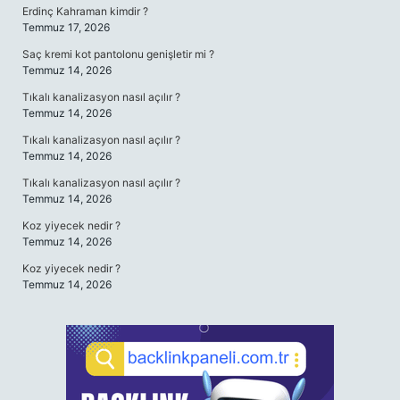
Erdinç Kahraman kimdir ?
Temmuz 17, 2026
Saç kremi kot pantolonu genişletir mi ?
Temmuz 14, 2026
Tıkalı kanalizasyon nasıl açılır ?
Temmuz 14, 2026
Tıkalı kanalizasyon nasıl açılır ?
Temmuz 14, 2026
Tıkalı kanalizasyon nasıl açılır ?
Temmuz 14, 2026
Koz yiyecek nedir ?
Temmuz 14, 2026
Koz yiyecek nedir ?
Temmuz 14, 2026