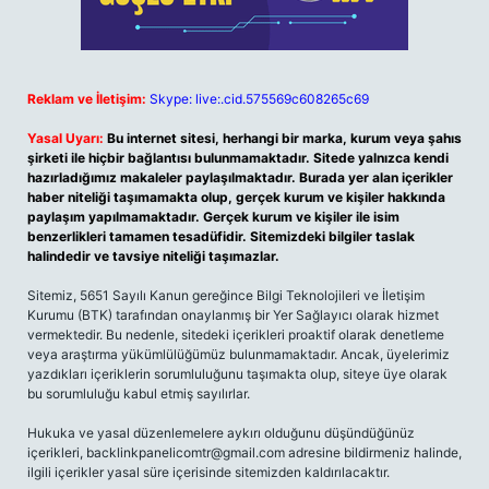
Reklam ve İletişim:
Skype: live:.cid.575569c608265c69
Yasal Uyarı:
Bu internet sitesi, herhangi bir marka, kurum veya şahıs
şirketi ile hiçbir bağlantısı bulunmamaktadır. Sitede yalnızca kendi
hazırladığımız makaleler paylaşılmaktadır. Burada yer alan içerikler
haber niteliği taşımamakta olup, gerçek kurum ve kişiler hakkında
paylaşım yapılmamaktadır. Gerçek kurum ve kişiler ile isim
benzerlikleri tamamen tesadüfidir. Sitemizdeki bilgiler taslak
halindedir ve tavsiye niteliği taşımazlar.
Sitemiz, 5651 Sayılı Kanun gereğince Bilgi Teknolojileri ve İletişim
Kurumu (BTK) tarafından onaylanmış bir Yer Sağlayıcı olarak hizmet
vermektedir. Bu nedenle, sitedeki içerikleri proaktif olarak denetleme
veya araştırma yükümlülüğümüz bulunmamaktadır. Ancak, üyelerimiz
yazdıkları içeriklerin sorumluluğunu taşımakta olup, siteye üye olarak
bu sorumluluğu kabul etmiş sayılırlar.
Hukuka ve yasal düzenlemelere aykırı olduğunu düşündüğünüz
içerikleri,
backlinkpanelicomtr@gmail.com
adresine bildirmeniz halinde,
ilgili içerikler yasal süre içerisinde sitemizden kaldırılacaktır.