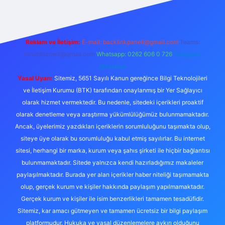
Reklam ve İletişim:
E-mail:
backlinkpaneli@gmail.com
Teams:
forumhizmeti@gmail.com
Whatsapp: 0262 606 0 726
Telegram:
@karabul
Yasal Uyarı:
Sitemiz, 5651 Sayılı Kanun gereğince Bilgi Teknolojileri
ve İletişim Kurumu (BTK) tarafından onaylanmış bir Yer Sağlayıcı
olarak hizmet vermektedir. Bu nedenle, sitedeki içerikleri proaktif
olarak denetleme veya araştırma yükümlülüğümüz bulunmamaktadır.
Ancak, üyelerimiz yazdıkları içeriklerin sorumluluğunu taşımakta olup,
siteye üye olarak bu sorumluluğu kabul etmiş sayılırlar. Bu internet
sitesi, herhangi bir marka, kurum veya şahıs şirketi ile hiçbir bağlantısı
bulunmamaktadır. Sitede yalnızca kendi hazırladığımız makaleler
paylaşılmaktadır. Burada yer alan içerikler haber niteliği taşımamakta
olup, gerçek kurum ve kişiler hakkında paylaşım yapılmamaktadır.
Gerçek kurum ve kişiler ile isim benzerlikleri tamamen tesadüfidir.
Sitemiz, kar amacı gütmeyen ve tamamen ücretsiz bir bilgi paylaşım
platformudur. Hukuka ve yasal düzenlemelere aykırı olduğunu