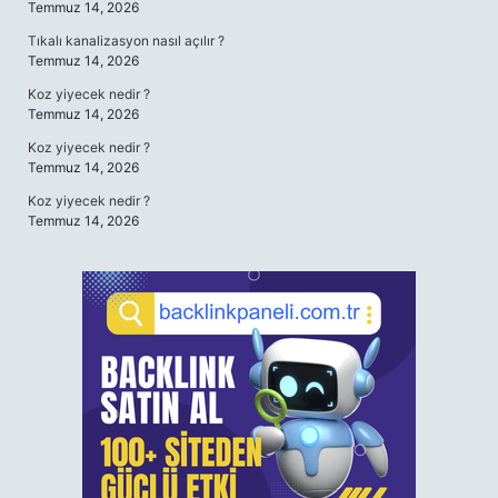
Temmuz 14, 2026
Tıkalı kanalizasyon nasıl açılır ?
Temmuz 14, 2026
Koz yiyecek nedir ?
Temmuz 14, 2026
Koz yiyecek nedir ?
Temmuz 14, 2026
Koz yiyecek nedir ?
Temmuz 14, 2026