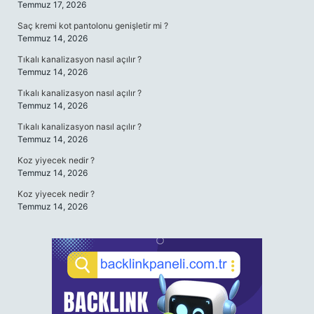
Temmuz 17, 2026
Saç kremi kot pantolonu genişletir mi ?
Temmuz 14, 2026
Tıkalı kanalizasyon nasıl açılır ?
Temmuz 14, 2026
Tıkalı kanalizasyon nasıl açılır ?
Temmuz 14, 2026
Tıkalı kanalizasyon nasıl açılır ?
Temmuz 14, 2026
Koz yiyecek nedir ?
Temmuz 14, 2026
Koz yiyecek nedir ?
Temmuz 14, 2026