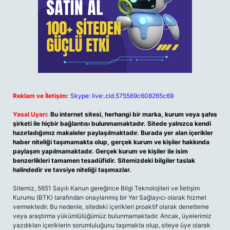
Reklam ve İletişim:
Skype: live:.cid.575569c608265c69
Yasal Uyarı:
Bu internet sitesi, herhangi bir marka, kurum veya şahıs
şirketi ile hiçbir bağlantısı bulunmamaktadır. Sitede yalnızca kendi
hazırladığımız makaleler paylaşılmaktadır. Burada yer alan içerikler
haber niteliği taşımamakta olup, gerçek kurum ve kişiler hakkında
paylaşım yapılmamaktadır. Gerçek kurum ve kişiler ile isim
benzerlikleri tamamen tesadüfidir. Sitemizdeki bilgiler taslak
halindedir ve tavsiye niteliği taşımazlar.
Sitemiz, 5651 Sayılı Kanun gereğince Bilgi Teknolojileri ve İletişim
Kurumu (BTK) tarafından onaylanmış bir Yer Sağlayıcı olarak hizmet
vermektedir. Bu nedenle, sitedeki içerikleri proaktif olarak denetleme
veya araştırma yükümlülüğümüz bulunmamaktadır. Ancak, üyelerimiz
yazdıkları içeriklerin sorumluluğunu taşımakta olup, siteye üye olarak