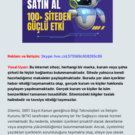
Reklam ve İletişim:
Skype: live:.cid.575569c608265c69
Yasal Uyarı:
Bu internet sitesi, herhangi bir marka, kurum veya şahıs
şirketi ile hiçbir bağlantısı bulunmamaktadır. Sitede yalnızca kendi
hazırladığımız makaleler paylaşılmaktadır. Burada yer alan içerikler
haber niteliği taşımamakta olup, gerçek kurum ve kişiler hakkında
paylaşım yapılmamaktadır. Gerçek kurum ve kişiler ile isim
benzerlikleri tamamen tesadüfidir. Sitemizdeki bilgiler taslak
halindedir ve tavsiye niteliği taşımazlar.
Sitemiz, 5651 Sayılı Kanun gereğince Bilgi Teknolojileri ve İletişim
Kurumu (BTK) tarafından onaylanmış bir Yer Sağlayıcı olarak hizmet
vermektedir. Bu nedenle, sitedeki içerikleri proaktif olarak denetleme
veya araştırma yükümlülüğümüz bulunmamaktadır. Ancak, üyelerimiz
yazdıkları içeriklerin sorumluluğunu taşımakta olup, siteye üye olarak