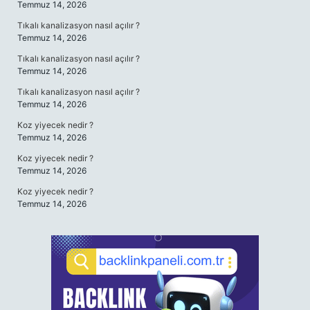
Temmuz 14, 2026
Tıkalı kanalizasyon nasıl açılır ?
Temmuz 14, 2026
Tıkalı kanalizasyon nasıl açılır ?
Temmuz 14, 2026
Tıkalı kanalizasyon nasıl açılır ?
Temmuz 14, 2026
Koz yiyecek nedir ?
Temmuz 14, 2026
Koz yiyecek nedir ?
Temmuz 14, 2026
Koz yiyecek nedir ?
Temmuz 14, 2026