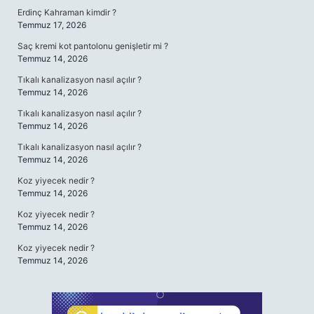
Erdinç Kahraman kimdir ?
Temmuz 17, 2026
Saç kremi kot pantolonu genişletir mi ?
Temmuz 14, 2026
Tıkalı kanalizasyon nasıl açılır ?
Temmuz 14, 2026
Tıkalı kanalizasyon nasıl açılır ?
Temmuz 14, 2026
Tıkalı kanalizasyon nasıl açılır ?
Temmuz 14, 2026
Koz yiyecek nedir ?
Temmuz 14, 2026
Koz yiyecek nedir ?
Temmuz 14, 2026
Koz yiyecek nedir ?
Temmuz 14, 2026