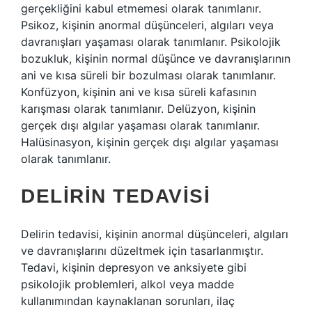
gerçekliğini kabul etmemesi olarak tanımlanır.
Psikoz, kişinin anormal düşünceleri, algıları veya
davranışları yaşaması olarak tanımlanır. Psikolojik
bozukluk, kişinin normal düşünce ve davranışlarının
ani ve kısa süreli bir bozulması olarak tanımlanır.
Konfüzyon, kişinin ani ve kısa süreli kafasının
karışması olarak tanımlanır. Delüzyon, kişinin
gerçek dışı algılar yaşaması olarak tanımlanır.
Halüsinasyon, kişinin gerçek dışı algılar yaşaması
olarak tanımlanır.
DELIRIN TEDAVISI
Delirin tedavisi, kişinin anormal düşünceleri, algıları
ve davranışlarını düzeltmek için tasarlanmıştır.
Tedavi, kişinin depresyon ve anksiyete gibi
psikolojik problemleri, alkol veya madde
kullanımından kaynaklanan sorunları, ilaç