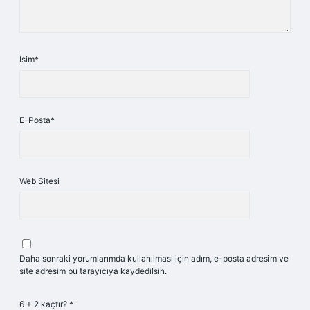
İsim*
E-Posta*
Web Sitesi
Daha sonraki yorumlarımda kullanılması için adım, e-posta adresim ve
site adresim bu tarayıcıya kaydedilsin.
6 + 2 kaçtır?
*