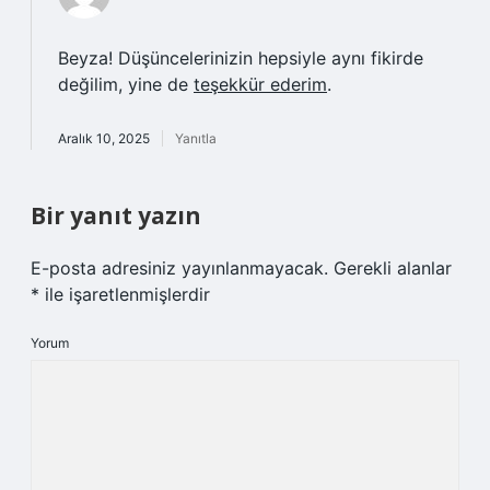
Beyza! Düşüncelerinizin hepsiyle aynı fikirde
değilim, yine de
teşekkür ederim
.
Aralık 10, 2025
Yanıtla
Bir yanıt yazın
E-posta adresiniz yayınlanmayacak.
Gerekli alanlar
*
ile işaretlenmişlerdir
Yorum