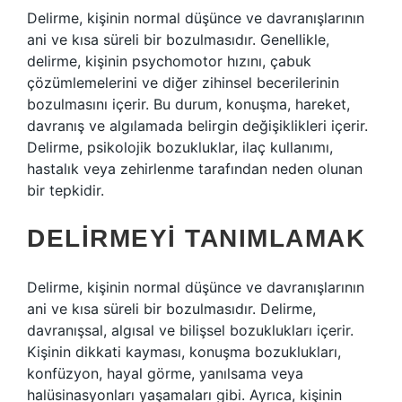
Delirme, kişinin normal düşünce ve davranışlarının
ani ve kısa süreli bir bozulmasıdır. Genellikle,
delirme, kişinin psychomotor hızını, çabuk
çözümlemelerini ve diğer zihinsel becerilerinin
bozulmasını içerir. Bu durum, konuşma, hareket,
davranış ve algılamada belirgin değişiklikleri içerir.
Delirme, psikolojik bozukluklar, ilaç kullanımı,
hastalık veya zehirlenme tarafından neden olunan
bir tepkidir.
DELIRMEYI TANIMLAMAK
Delirme, kişinin normal düşünce ve davranışlarının
ani ve kısa süreli bir bozulmasıdır. Delirme,
davranışsal, algısal ve bilişsel bozuklukları içerir.
Kişinin dikkati kayması, konuşma bozuklukları,
konfüzyon, hayal görme, yanılsama veya
halüsinasyonları yaşamaları gibi. Ayrıca, kişinin