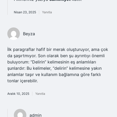
Nisan 23, 2025
Yanıtla
Beyza
İlk paragraflar hafif bir merak oluşturuyor, ama çok
da şaşırtmıyor. Son olarak ben şu ayrıntıyı önemli
buluyorum: “Delirin” kelimesinin eş anlamlıları
şunlardır: Bu kelimeler, “delirin” kelimesine yakın
anlamlar taşır ve kullanım bağlamına göre farklı
tonlar içerebilir.
Aralık 10, 2025
Yanıtla
admin