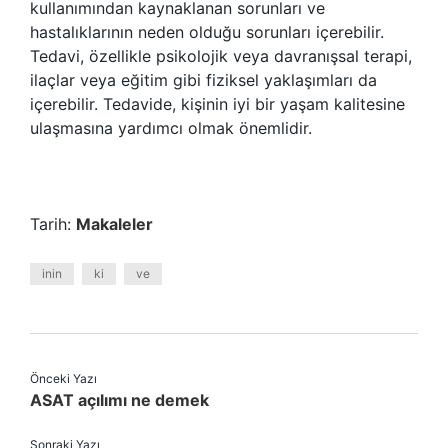
kullanımından kaynaklanan sorunları ve
hastalıklarının neden olduğu sorunları içerebilir.
Tedavi, özellikle psikolojik veya davranışsal terapi,
ilaçlar veya eğitim gibi fiziksel yaklaşımları da
içerebilir. Tedavide, kişinin iyi bir yaşam kalitesine
ulaşmasına yardımcı olmak önemlidir.
Tarih:
Makaleler
inin
ki
ve
Önceki Yazı
ASAT açılımı ne demek
Sonraki Yazı