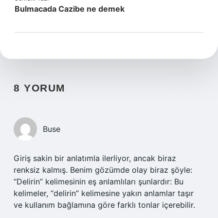
Bulmacada Cazibe ne demek
8 YORUM
Buse
Giriş sakin bir anlatımla ilerliyor, ancak biraz
renksiz kalmış. Benim gözümde olay biraz şöyle:
“Delirin” kelimesinin eş anlamlıları şunlardır: Bu
kelimeler, “delirin” kelimesine yakın anlamlar taşır
ve kullanım bağlamına göre farklı tonlar içerebilir.