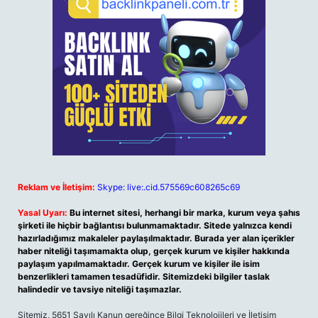
Reklam ve İletişim:
Skype: live:.cid.575569c608265c69
Yasal Uyarı:
Bu internet sitesi, herhangi bir marka, kurum veya şahıs
şirketi ile hiçbir bağlantısı bulunmamaktadır. Sitede yalnızca kendi
hazırladığımız makaleler paylaşılmaktadır. Burada yer alan içerikler
haber niteliği taşımamakta olup, gerçek kurum ve kişiler hakkında
paylaşım yapılmamaktadır. Gerçek kurum ve kişiler ile isim
benzerlikleri tamamen tesadüfidir. Sitemizdeki bilgiler taslak
halindedir ve tavsiye niteliği taşımazlar.
Sitemiz, 5651 Sayılı Kanun gereğince Bilgi Teknolojileri ve İletişim