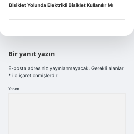
Bisiklet Yolunda Elektrikli Bisiklet Kullanılır Mı
Bir yanıt yazın
E-posta adresiniz yayınlanmayacak.
Gerekli alanlar
*
ile işaretlenmişlerdir
Yorum