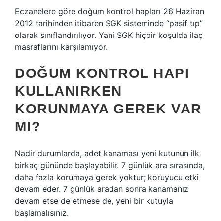
Eczanelere göre doğum kontrol hapları 26 Haziran
2012 tarihinden itibaren SGK sisteminde “pasif tıp”
olarak sınıflandırılıyor. Yani SGK hiçbir koşulda ilaç
masraflarını karşılamıyor.
DOĞUM KONTROL HAPI
KULLANIRKEN
KORUNMAYA GEREK VAR
MI?
Nadir durumlarda, adet kanaması yeni kutunun ilk
birkaç gününde başlayabilir. 7 günlük ara sırasında,
daha fazla korumaya gerek yoktur; koruyucu etki
devam eder. 7 günlük aradan sonra kanamanız
devam etse de etmese de, yeni bir kutuyla
başlamalısınız.