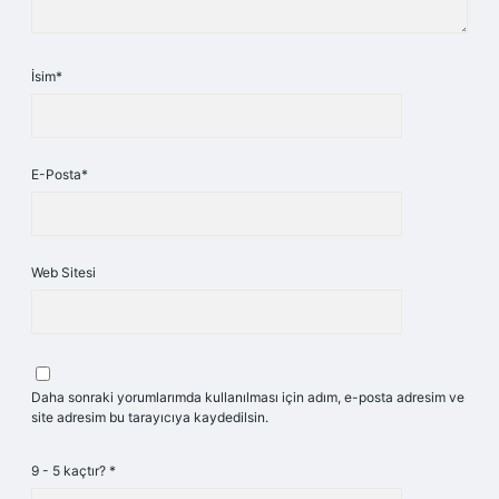
İsim*
E-Posta*
Web Sitesi
Daha sonraki yorumlarımda kullanılması için adım, e-posta adresim ve
site adresim bu tarayıcıya kaydedilsin.
9 - 5 kaçtır?
*