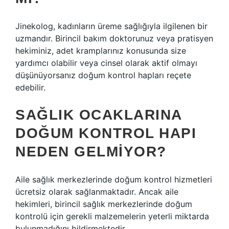
Jinekolog, kadınların üreme sağlığıyla ilgilenen bir
uzmandır. Birincil bakım doktorunuz veya pratisyen
hekiminiz, adet kramplarınız konusunda size
yardımcı olabilir veya cinsel olarak aktif olmayı
düşünüyorsanız doğum kontrol hapları reçete
edebilir.
SAĞLIK OCAKLARINA
DOĞUM KONTROL HAPI
NEDEN GELMIYOR?
Aile sağlık merkezlerinde doğum kontrol hizmetleri
ücretsiz olarak sağlanmaktadır. Ancak aile
hekimleri, birincil sağlık merkezlerinde doğum
kontrolü için gerekli malzemelerin yeterli miktarda
bulunmadığını bildirmektedir.