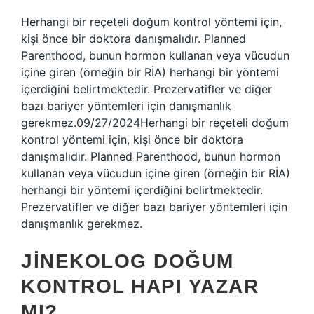
Herhangi bir reçeteli doğum kontrol yöntemi için,
kişi önce bir doktora danışmalıdır. Planned
Parenthood, bunun hormon kullanan veya vücudun
içine giren (örneğin bir RİA) herhangi bir yöntemi
içerdiğini belirtmektedir. Prezervatifler ve diğer
bazı bariyer yöntemleri için danışmanlık
gerekmez.09/27/2024Herhangi bir reçeteli doğum
kontrol yöntemi için, kişi önce bir doktora
danışmalıdır. Planned Parenthood, bunun hormon
kullanan veya vücudun içine giren (örneğin bir RİA)
herhangi bir yöntemi içerdiğini belirtmektedir.
Prezervatifler ve diğer bazı bariyer yöntemleri için
danışmanlık gerekmez.
JINEKOLOG DOĞUM
KONTROL HAPI YAZAR
MI?