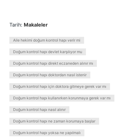
Tarih:
Makaleler
Aile hekimi doğum kontrol hapı verir mi
Doğum kontrol hapı devlet karşılıyor mu
Doğum kontrol hapı direkt eczaneden alınır mı
Doğum kontrol hapı doktordan nasıl istenir
Doğum kontrol hapı için doktora gitmeye gerek var mı
Doğum kontrol hapı kullanırken korunmaya gerek var mı
Doğum kontrol hapı nasıl alınır
Doğum kontrol hapı ne zaman korumaya başlar
Doğum kontrol hapı yoksa ne yapılmalı