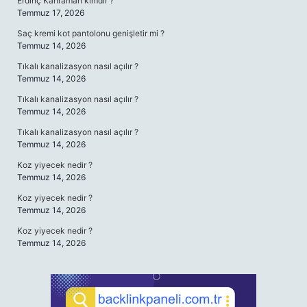
Erdinç Kahraman kimdir ?
Temmuz 17, 2026
Saç kremi kot pantolonu genişletir mi ?
Temmuz 14, 2026
Tıkalı kanalizasyon nasıl açılır ?
Temmuz 14, 2026
Tıkalı kanalizasyon nasıl açılır ?
Temmuz 14, 2026
Tıkalı kanalizasyon nasıl açılır ?
Temmuz 14, 2026
Koz yiyecek nedir ?
Temmuz 14, 2026
Koz yiyecek nedir ?
Temmuz 14, 2026
Koz yiyecek nedir ?
Temmuz 14, 2026