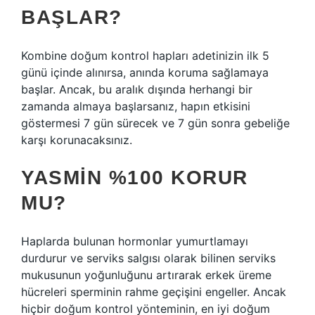
BAŞLAR?
Kombine doğum kontrol hapları adetinizin ilk 5
günü içinde alınırsa, anında koruma sağlamaya
başlar. Ancak, bu aralık dışında herhangi bir
zamanda almaya başlarsanız, hapın etkisini
göstermesi 7 gün sürecek ve 7 gün sonra gebeliğe
karşı korunacaksınız.
YASMIN %100 KORUR
MU?
Haplarda bulunan hormonlar yumurtlamayı
durdurur ve serviks salgısı olarak bilinen serviks
mukusunun yoğunluğunu artırarak erkek üreme
hücreleri sperminin rahme geçişini engeller. Ancak
hiçbir doğum kontrol yönteminin, en iyi doğum