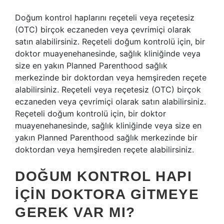
Doğum kontrol haplarını reçeteli veya reçetesiz
(OTC) birçok eczaneden veya çevrimiçi olarak
satın alabilirsiniz. Reçeteli doğum kontrolü için, bir
doktor muayenehanesinde, sağlık kliniğinde veya
size en yakın Planned Parenthood sağlık
merkezinde bir doktordan veya hemşireden reçete
alabilirsiniz. Reçeteli veya reçetesiz (OTC) birçok
eczaneden veya çevrimiçi olarak satın alabilirsiniz.
Reçeteli doğum kontrolü için, bir doktor
muayenehanesinde, sağlık kliniğinde veya size en
yakın Planned Parenthood sağlık merkezinde bir
doktordan veya hemşireden reçete alabilirsiniz.
DOĞUM KONTROL HAPI
IÇIN DOKTORA GITMEYE
GEREK VAR MI?