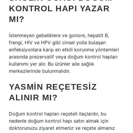
KONTROL HAPI YAZAR
MI?
İstenmeyen gebeliklere ve gonore, hepatit B,
frengi, HIV ve HPV gibi cinsel yolla bulaşan
enfeksiyonlara karşı en etkili korunma yöntemleri
arasında prezervatif veya doğum kontrol hapları
kullanımı yer alır. Bu ürünler aile sağlık
merkezlerinde bulunmalıdır.
YASMIN REÇETESIZ
ALINIR MI?
Doğum kontrol hapları reçeteli ilaçlardır, bu
nedenle doğum kontrol hapı satın almak için
doktorunuzu ziyaret etmeniz ve reçete almanız