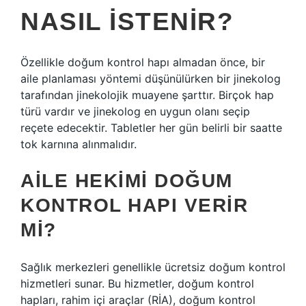
NASIL ISTENIR?
Özellikle doğum kontrol hapı almadan önce, bir
aile planlaması yöntemi düşünülürken bir jinekolog
tarafından jinekolojik muayene şarttır. Birçok hap
türü vardır ve jinekolog en uygun olanı seçip
reçete edecektir. Tabletler her gün belirli bir saatte
tok karnına alınmalıdır.
AILE HEKIMI DOĞUM
KONTROL HAPI VERIR
MI?
Sağlık merkezleri genellikle ücretsiz doğum kontrol
hizmetleri sunar. Bu hizmetler, doğum kontrol
hapları, rahim içi araçlar (RİA), doğum kontrol