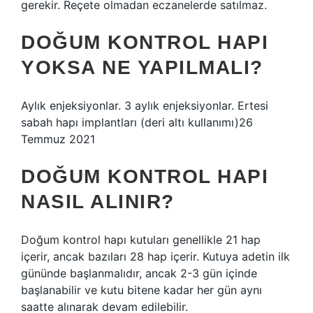
gerekir. Reçete olmadan eczanelerde satılmaz.
DOĞUM KONTROL HAPI
YOKSA NE YAPILMALI?
Aylık enjeksiyonlar. 3 aylık enjeksiyonlar. Ertesi
sabah hapı implantları (deri altı kullanımı)26
Temmuz 2021
DOĞUM KONTROL HAPI
NASIL ALINIR?
Doğum kontrol hapı kutuları genellikle 21 hap
içerir, ancak bazıları 28 hap içerir. Kutuya adetin ilk
gününde başlanmalıdır, ancak 2-3 gün içinde
başlanabilir ve kutu bitene kadar her gün aynı
saatte alınarak devam edilebilir.