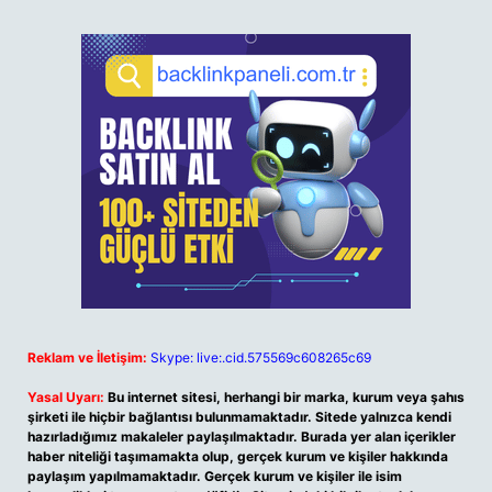
Reklam ve İletişim:
Skype: live:.cid.575569c608265c69
Yasal Uyarı:
Bu internet sitesi, herhangi bir marka, kurum veya şahıs
şirketi ile hiçbir bağlantısı bulunmamaktadır. Sitede yalnızca kendi
hazırladığımız makaleler paylaşılmaktadır. Burada yer alan içerikler
haber niteliği taşımamakta olup, gerçek kurum ve kişiler hakkında
paylaşım yapılmamaktadır. Gerçek kurum ve kişiler ile isim