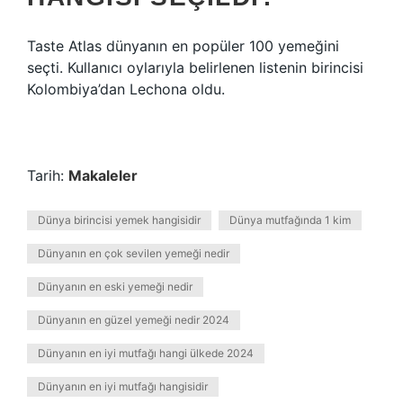
Taste Atlas dünyanın en popüler 100 yemeğini
seçti. Kullanıcı oylarıyla belirlenen listenin birincisi
Kolombiya’dan Lechona oldu.
Tarih:
Makaleler
Dünya birincisi yemek hangisidir
Dünya mutfağında 1 kim
Dünyanın en çok sevilen yemeği nedir
Dünyanın en eski yemeği nedir
Dünyanın en güzel yemeği nedir 2024
Dünyanın en iyi mutfağı hangi ülkede 2024
Dünyanın en iyi mutfağı hangisidir