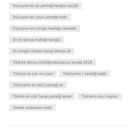
Dünyanın en iyi yemeği hangisi seçildi
Dünyanın en uzun yemeği nedir
Dünyanın en zengin mutfağı neresidir
En iyi dünya mutfağı hangisi
En zengin mutfak hangi ülkeye ait
Türkiye dünya mutfağında kaçıncı sırada 2024
Türkiye en çok ne yiyor
Türkiyenin 1 yemeği nedir
Türkiyenin en ünlü yemeği ne
Türkler en çok hangi yemeği sever
Türklerin neyi meşhur
Yemek sıralaması nedir