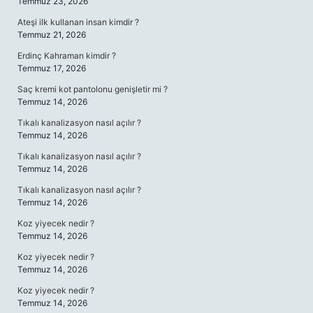
Temmuz 23, 2026
Ateşi ilk kullanan insan kimdir ?
Temmuz 21, 2026
Erdinç Kahraman kimdir ?
Temmuz 17, 2026
Saç kremi kot pantolonu genişletir mi ?
Temmuz 14, 2026
Tıkalı kanalizasyon nasıl açılır ?
Temmuz 14, 2026
Tıkalı kanalizasyon nasıl açılır ?
Temmuz 14, 2026
Tıkalı kanalizasyon nasıl açılır ?
Temmuz 14, 2026
Koz yiyecek nedir ?
Temmuz 14, 2026
Koz yiyecek nedir ?
Temmuz 14, 2026
Koz yiyecek nedir ?
Temmuz 14, 2026