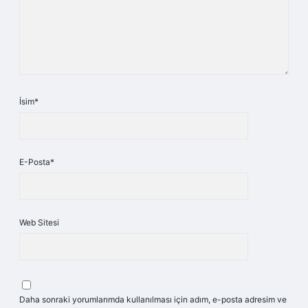
İsim*
E-Posta*
Web Sitesi
Daha sonraki yorumlarımda kullanılması için adım, e-posta adresim ve