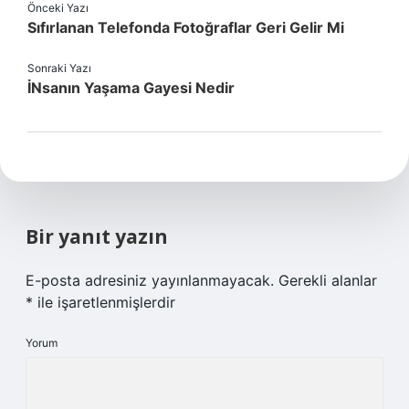
Önceki Yazı
Sıfırlanan Telefonda Fotoğraflar Geri Gelir Mi
Sonraki Yazı
İNsanın Yaşama Gayesi Nedir
Bir yanıt yazın
E-posta adresiniz yayınlanmayacak.
Gerekli alanlar
*
ile işaretlenmişlerdir
Yorum