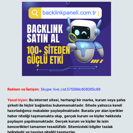
Reklam ve İletişim:
Skype: live:.cid.575569c608265c69
Yasal Uyarı:
Bu internet sitesi, herhangi bir marka, kurum veya şahıs
şirketi ile hiçbir bağlantısı bulunmamaktadır. Sitede yalnızca kendi
hazırladığımız makaleler paylaşılmaktadır. Burada yer alan içerikler
haber niteliği taşımamakta olup, gerçek kurum ve kişiler hakkında
paylaşım yapılmamaktadır. Gerçek kurum ve kişiler ile isim
benzerlikleri tamamen tesadüfidir. Sitemizdeki bilgiler taslak
halindedir ve tavsiye niteliği taşımazlar.