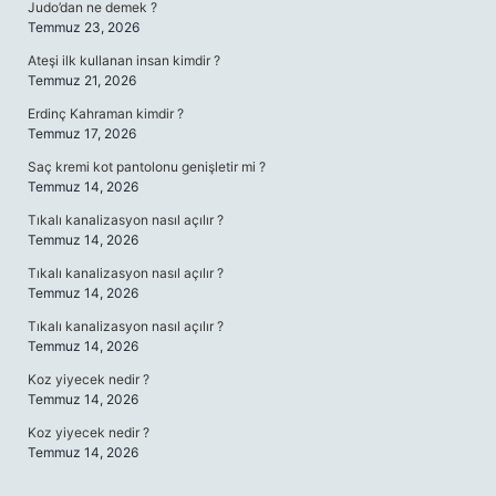
Judo’dan ne demek ?
Temmuz 23, 2026
Ateşi ilk kullanan insan kimdir ?
Temmuz 21, 2026
Erdinç Kahraman kimdir ?
Temmuz 17, 2026
Saç kremi kot pantolonu genişletir mi ?
Temmuz 14, 2026
Tıkalı kanalizasyon nasıl açılır ?
Temmuz 14, 2026
Tıkalı kanalizasyon nasıl açılır ?
Temmuz 14, 2026
Tıkalı kanalizasyon nasıl açılır ?
Temmuz 14, 2026
Koz yiyecek nedir ?
Temmuz 14, 2026
Koz yiyecek nedir ?
Temmuz 14, 2026