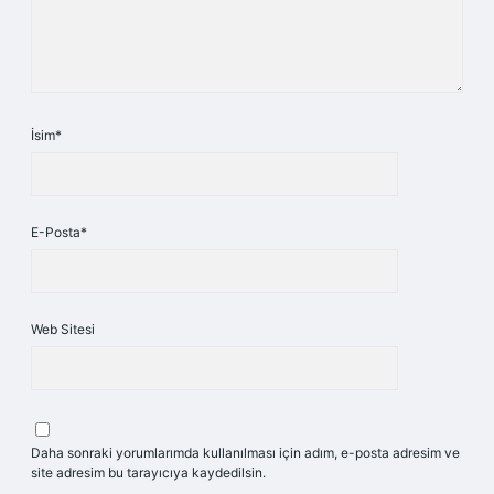
İsim*
E-Posta*
Web Sitesi
Daha sonraki yorumlarımda kullanılması için adım, e-posta adresim ve
site adresim bu tarayıcıya kaydedilsin.