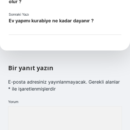
olur ?
Sonraki Yazı
Ev yapımı kurabiye ne kadar dayanır ?
Bir yanıt yazın
E-posta adresiniz yayınlanmayacak.
Gerekli alanlar
*
ile işaretlenmişlerdir
Yorum