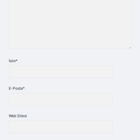
İsim*
E-Posta*
Web Sitesi