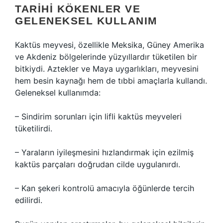
TARIHI KÖKENLER VE
GELENEKSEL KULLANIM
Kaktüs meyvesi, özellikle Meksika, Güney Amerika
ve Akdeniz bölgelerinde yüzyıllardır tüketilen bir
bitkiydi. Aztekler ve Maya uygarlıkları, meyvesini
hem besin kaynağı hem de tıbbi amaçlarla kullandı.
Geleneksel kullanımda:
– Sindirim sorunları için lifli kaktüs meyveleri
tüketilirdi.
– Yaraların iyileşmesini hızlandırmak için ezilmiş
kaktüs parçaları doğrudan cilde uygulanırdı.
– Kan şekeri kontrolü amacıyla öğünlerde tercih
edilirdi.