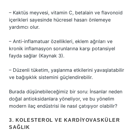
– Kaktüs meyvesi, vitamin C, betalain ve flavonoid
içerikleri sayesinde hücresel hasarı önlemeye
yardımcı olur.
– Anti-inflamatuar özellikleri, eklem ağrıları ve
kronik inflamasyon sorunlarına karşı potansiyel
fayda sağlar (Kaynak 3).
– Düzenli tüketim, yaşlanma etkilerini yavaşlatabilir
ve bağışıklık sistemini güçlendirebilir.
Burada düşünebileceğimiz bir soru: İnsanlar neden
doğal antioksidanlara yöneliyor, ve bu yönelim
modern ilaç endüstrisi ile nasıl çatışıyor olabilir?
3. KOLESTEROL VE KARDIYOVASKÜLER
SAĞLIK