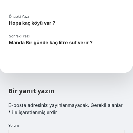
Önceki Yazı
Hopa kaç köyü var ?
Sonraki Yazı
Manda Bir günde kaç litre süt verir ?
Bir yanıt yazın
E-posta adresiniz yayınlanmayacak.
Gerekli alanlar
*
ile işaretlenmişlerdir
Yorum