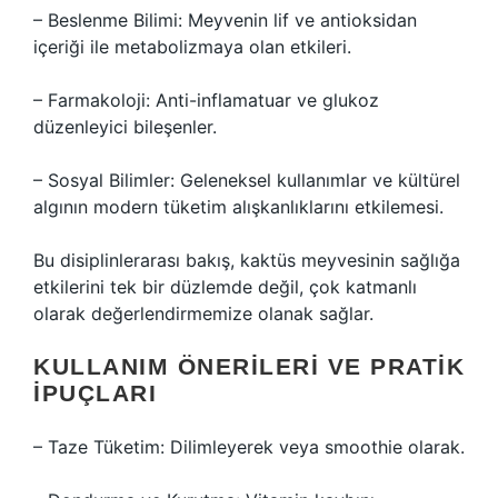
– Beslenme Bilimi: Meyvenin lif ve antioksidan
içeriği ile metabolizmaya olan etkileri.
– Farmakoloji: Anti-inflamatuar ve glukoz
düzenleyici bileşenler.
– Sosyal Bilimler: Geleneksel kullanımlar ve kültürel
algının modern tüketim alışkanlıklarını etkilemesi.
Bu disiplinlerarası bakış, kaktüs meyvesinin sağlığa
etkilerini tek bir düzlemde değil, çok katmanlı
olarak değerlendirmemize olanak sağlar.
KULLANIM ÖNERILERI VE PRATIK
İPUÇLARI
– Taze Tüketim: Dilimleyerek veya smoothie olarak.