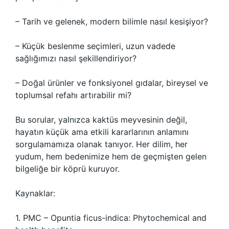
– Tarih ve gelenek, modern bilimle nasıl kesişiyor?
– Küçük beslenme seçimleri, uzun vadede
sağlığımızı nasıl şekillendiriyor?
– Doğal ürünler ve fonksiyonel gıdalar, bireysel ve
toplumsal refahı artırabilir mi?
Bu sorular, yalnızca kaktüs meyvesinin değil,
hayatın küçük ama etkili kararlarının anlamını
sorgulamamıza olanak tanıyor. Her dilim, her
yudum, hem bedenimize hem de geçmişten gelen
bilgeliğe bir köprü kuruyor.
Kaynaklar:
1. PMC – Opuntia ficus-indica: Phytochemical and