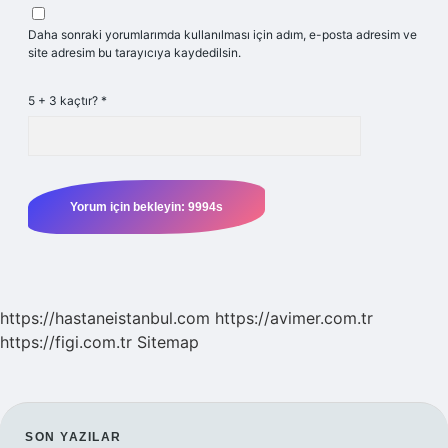
Daha sonraki yorumlarımda kullanılması için adım, e-posta adresim ve
site adresim bu tarayıcıya kaydedilsin.
5 + 3 kaçtır?
*
https://hastaneistanbul.com
https://avimer.com.tr
https://figi.com.tr
Sitemap
SON YAZILAR