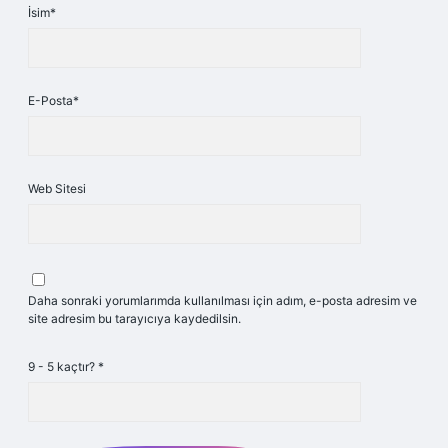
İsim*
E-Posta*
Web Sitesi
Daha sonraki yorumlarımda kullanılması için adım, e-posta adresim ve
site adresim bu tarayıcıya kaydedilsin.
9 - 5 kaçtır?
*