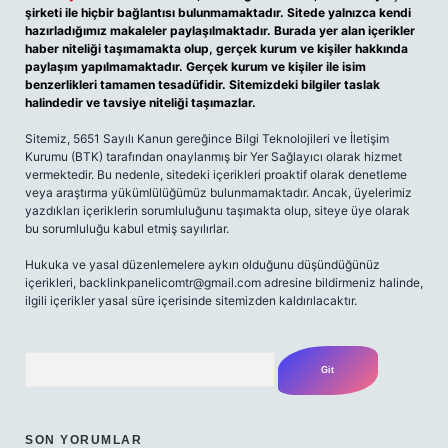
şirketi ile hiçbir bağlantısı bulunmamaktadır. Sitede yalnızca kendi
hazırladığımız makaleler paylaşılmaktadır. Burada yer alan içerikler
haber niteliği taşımamakta olup, gerçek kurum ve kişiler hakkında
paylaşım yapılmamaktadır. Gerçek kurum ve kişiler ile isim
benzerlikleri tamamen tesadüfidir. Sitemizdeki bilgiler taslak
halindedir ve tavsiye niteliği taşımazlar.
Sitemiz, 5651 Sayılı Kanun gereğince Bilgi Teknolojileri ve İletişim
Kurumu (BTK) tarafından onaylanmış bir Yer Sağlayıcı olarak hizmet
vermektedir. Bu nedenle, sitedeki içerikleri proaktif olarak denetleme
veya araştırma yükümlülüğümüz bulunmamaktadır. Ancak, üyelerimiz
yazdıkları içeriklerin sorumluluğunu taşımakta olup, siteye üye olarak
bu sorumluluğu kabul etmiş sayılırlar.
Hukuka ve yasal düzenlemelere aykırı olduğunu düşündüğünüz
içerikleri,
backlinkpanelicomtr@gmail.com
adresine bildirmeniz halinde,
ilgili içerikler yasal süre içerisinde sitemizden kaldırılacaktır.
Arama
SON YORUMLAR