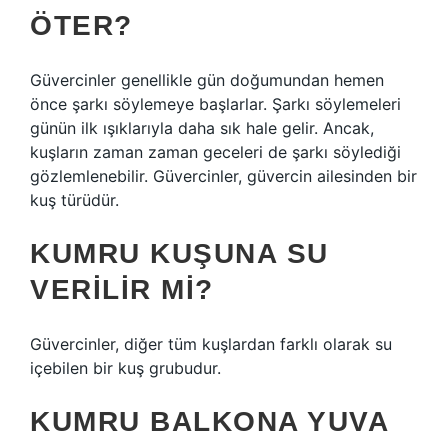
ÖTER?
Güvercinler genellikle gün doğumundan hemen
önce şarkı söylemeye başlarlar. Şarkı söylemeleri
günün ilk ışıklarıyla daha sık hale gelir. Ancak,
kuşların zaman zaman geceleri de şarkı söylediği
gözlemlenebilir. Güvercinler, güvercin ailesinden bir
kuş türüdür.
KUMRU KUŞUNA SU
VERILIR MI?
Güvercinler, diğer tüm kuşlardan farklı olarak su
içebilen bir kuş grubudur.
KUMRU BALKONA YUVA