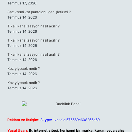
Temmuz 17, 2026
Saç kremi kot pantolonu genişletir mi ?
Temmuz 14, 2026
Tıkalı kanalizasyon nasıl açılır ?
Temmuz 14, 2026
Tıkalı kanalizasyon nasıl açılır ?
Temmuz 14, 2026
Tıkalı kanalizasyon nasıl açılır ?
Temmuz 14, 2026
Koz yiyecek nedir ?
Temmuz 14, 2026
Koz yiyecek nedir ?
Temmuz 14, 2026
Reklam ve İletişim:
Skype: live:.cid.575569c608265c69
Yasal Uyarı:
Bu internet sitesi, herhangi bir marka, kurum veya şahıs