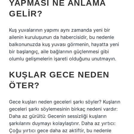
YAPMASI NE ANLAMA
GELIR?
Kuş yuvalarının yapımı aynı zamanda yeni bir
ailenin kuruluşunun da habercisidir, bu nedenle
balkonunuzda kuş yuvası görmenin, hayatta yeni
bir başlangıç, aile bağlarının güçlenmesi gibi
olumlu gelişmelerin işareti olduğunu unutmayın.
KUŞLAR GECE NEDEN
ÖTER?
Gece kuşları neden geceleri şarkı söyler? Kuşların
geceleri şarkı söylemesinin birkaç nedeni vardır:
Daha az gürültü: Gecenin sessizliği kuşların
şarkılarını duymayı kolaylaştırır. Daha az yırtıcı:
Çoğu yırtıcı gece daha az aktiftir, bu nedenle