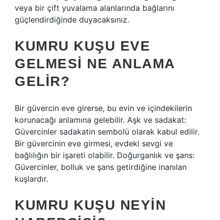
veya bir çift yuvalama alanlarında bağlarını
güçlendirdiğinde duyacaksınız.
KUMRU KUŞU EVE
GELMESI NE ANLAMA
GELIR?
Bir güvercin eve girerse, bu evin ve içindekilerin
korunacağı anlamına gelebilir. Aşk ve sadakat:
Güvercinler sadakatin sembolü olarak kabul edilir.
Bir güvercinin eve girmesi, evdeki sevgi ve
bağlılığın bir işareti olabilir. Doğurganlık ve şans:
Güvercinler, bolluk ve şans getirdiğine inanılan
kuşlardır.
KUMRU KUŞU NEYIN