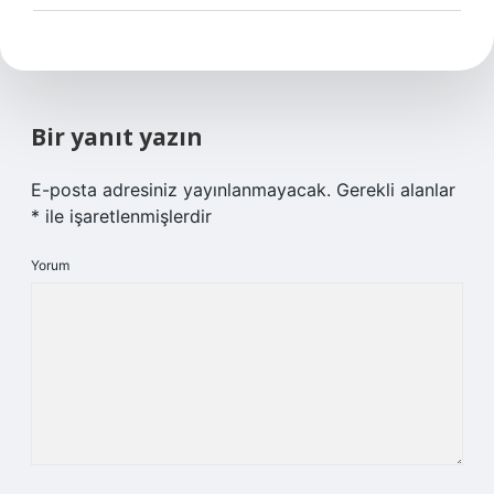
Bir yanıt yazın
E-posta adresiniz yayınlanmayacak.
Gerekli alanlar
*
ile işaretlenmişlerdir
Yorum