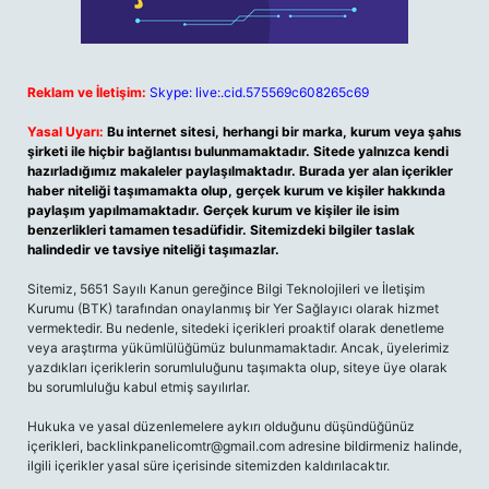
Reklam ve İletişim:
Skype: live:.cid.575569c608265c69
Yasal Uyarı:
Bu internet sitesi, herhangi bir marka, kurum veya şahıs
şirketi ile hiçbir bağlantısı bulunmamaktadır. Sitede yalnızca kendi
hazırladığımız makaleler paylaşılmaktadır. Burada yer alan içerikler
haber niteliği taşımamakta olup, gerçek kurum ve kişiler hakkında
paylaşım yapılmamaktadır. Gerçek kurum ve kişiler ile isim
benzerlikleri tamamen tesadüfidir. Sitemizdeki bilgiler taslak
halindedir ve tavsiye niteliği taşımazlar.
Sitemiz, 5651 Sayılı Kanun gereğince Bilgi Teknolojileri ve İletişim
Kurumu (BTK) tarafından onaylanmış bir Yer Sağlayıcı olarak hizmet
vermektedir. Bu nedenle, sitedeki içerikleri proaktif olarak denetleme
veya araştırma yükümlülüğümüz bulunmamaktadır. Ancak, üyelerimiz
yazdıkları içeriklerin sorumluluğunu taşımakta olup, siteye üye olarak
bu sorumluluğu kabul etmiş sayılırlar.
Hukuka ve yasal düzenlemelere aykırı olduğunu düşündüğünüz
içerikleri,
backlinkpanelicomtr@gmail.com
adresine bildirmeniz halinde,
ilgili içerikler yasal süre içerisinde sitemizden kaldırılacaktır.