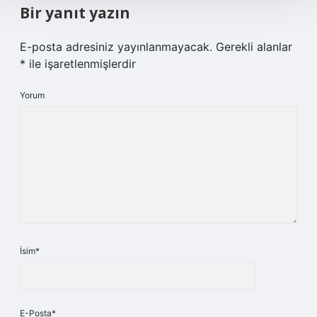
Bir yanıt yazın
E-posta adresiniz yayınlanmayacak.
Gerekli alanlar
*
ile işaretlenmişlerdir
Yorum
İsim*
E-Posta*