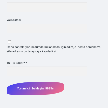
Web Sitesi
Daha sonraki yorumlarımda kullanılması için adım, e-posta adresim ve
site adresim bu tarayıcıya kaydedilsin.
10 - 4 kaçtır?
*