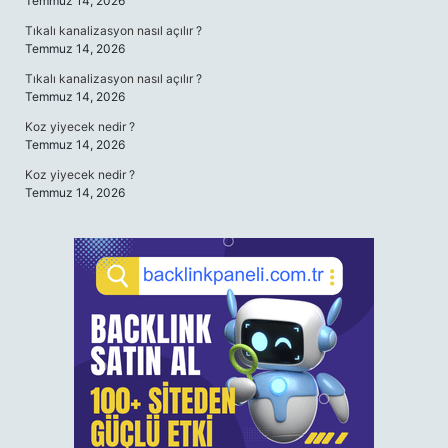
Temmuz 14, 2026
Tıkalı kanalizasyon nasıl açılır ?
Temmuz 14, 2026
Tıkalı kanalizasyon nasıl açılır ?
Temmuz 14, 2026
Koz yiyecek nedir ?
Temmuz 14, 2026
Koz yiyecek nedir ?
Temmuz 14, 2026