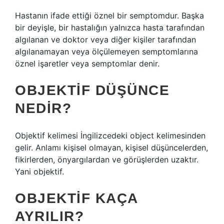
Hastanın ifade ettiği öznel bir semptomdur. Başka
bir deyişle, bir hastalığın yalnızca hasta tarafından
algılanan ve doktor veya diğer kişiler tarafından
algılanamayan veya ölçülemeyen semptomlarına
öznel işaretler veya semptomlar denir.
OBJEKTIF DÜŞÜNCE
NEDIR?
Objektif kelimesi İngilizcedeki object kelimesinden
gelir. Anlamı kişisel olmayan, kişisel düşüncelerden,
fikirlerden, önyargılardan ve görüşlerden uzaktır.
Yani objektif.
OBJEKTIF KAÇA
AYRILIR?