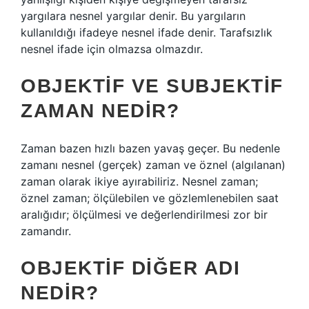
yargılara nesnel yargılar denir. Bu yargıların
kullanıldığı ifadeye nesnel ifade denir. Tarafsızlık
nesnel ifade için olmazsa olmazdır.
OBJEKTIF VE SUBJEKTIF
ZAMAN NEDIR?
Zaman bazen hızlı bazen yavaş geçer. Bu nedenle
zamanı nesnel (gerçek) zaman ve öznel (algılanan)
zaman olarak ikiye ayırabiliriz. Nesnel zaman;
öznel zaman; ölçülebilen ve gözlemlenebilen saat
aralığıdır; ölçülmesi ve değerlendirilmesi zor bir
zamandır.
OBJEKTIF DIĞER ADI
NEDIR?