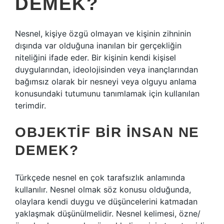
DEMEK?
Nesnel, kişiye özgü olmayan ve kişinin zihninin
dışında var olduğuna inanılan bir gerçekliğin
niteliğini ifade eder. Bir kişinin kendi kişisel
duygularından, ideolojisinden veya inançlarından
bağımsız olarak bir nesneyi veya olguyu anlama
konusundaki tutumunu tanımlamak için kullanılan
terimdir.
OBJEKTIF BIR INSAN NE
DEMEK?
Türkçede nesnel en çok tarafsızlık anlamında
kullanılır. Nesnel olmak söz konusu olduğunda,
olaylara kendi duygu ve düşüncelerini katmadan
yaklaşmak düşünülmelidir. Nesnel kelimesi, özne/