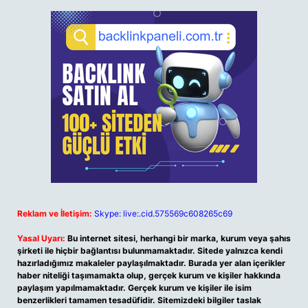
Reklam ve İletişim:
Skype: live:.cid.575569c608265c69
Yasal Uyarı:
Bu internet sitesi, herhangi bir marka, kurum veya şahıs
şirketi ile hiçbir bağlantısı bulunmamaktadır. Sitede yalnızca kendi
hazırladığımız makaleler paylaşılmaktadır. Burada yer alan içerikler
haber niteliği taşımamakta olup, gerçek kurum ve kişiler hakkında
paylaşım yapılmamaktadır. Gerçek kurum ve kişiler ile isim
benzerlikleri tamamen tesadüfidir. Sitemizdeki bilgiler taslak