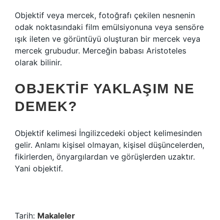
Objektif veya mercek, fotoğrafı çekilen nesnenin
odak noktasındaki film emülsiyonuna veya sensöre
ışık ileten ve görüntüyü oluşturan bir mercek veya
mercek grubudur. Merceğin babası Aristoteles
olarak bilinir.
OBJEKTIF YAKLAŞIM NE
DEMEK?
Objektif kelimesi İngilizcedeki object kelimesinden
gelir. Anlamı kişisel olmayan, kişisel düşüncelerden,
fikirlerden, önyargılardan ve görüşlerden uzaktır.
Yani objektif.
Tarih:
Makaleler