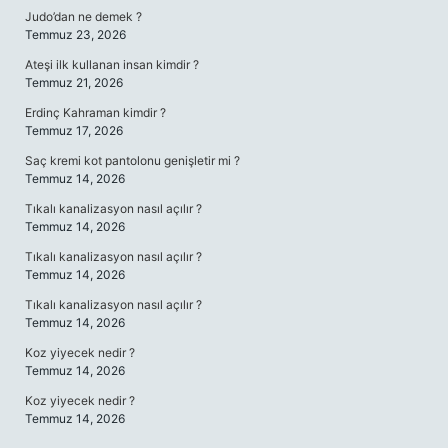
Judo’dan ne demek ?
Temmuz 23, 2026
Ateşi ilk kullanan insan kimdir ?
Temmuz 21, 2026
Erdinç Kahraman kimdir ?
Temmuz 17, 2026
Saç kremi kot pantolonu genişletir mi ?
Temmuz 14, 2026
Tıkalı kanalizasyon nasıl açılır ?
Temmuz 14, 2026
Tıkalı kanalizasyon nasıl açılır ?
Temmuz 14, 2026
Tıkalı kanalizasyon nasıl açılır ?
Temmuz 14, 2026
Koz yiyecek nedir ?
Temmuz 14, 2026
Koz yiyecek nedir ?
Temmuz 14, 2026