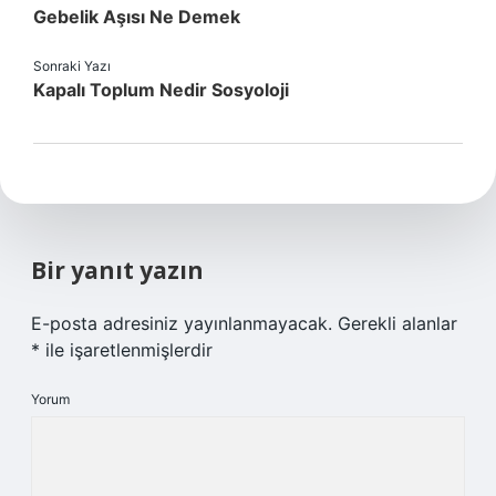
Gebelik Aşısı Ne Demek
Sonraki Yazı
Kapalı Toplum Nedir Sosyoloji
Bir yanıt yazın
E-posta adresiniz yayınlanmayacak.
Gerekli alanlar
*
ile işaretlenmişlerdir
Yorum