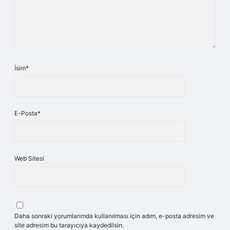
İsim*
E-Posta*
Web Sitesi
Daha sonraki yorumlarımda kullanılması için adım, e-posta adresim ve
site adresim bu tarayıcıya kaydedilsin.